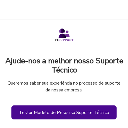
Ajude-nos a melhor nosso Suporte
Técnico
Queremos saber sua experiência no processo de suporte
da nossa empresa.
Testar Modelo de Pesquisa Suporte Técnico